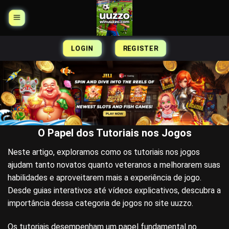
Skip
to
content
LOGIN
REGISTER
O Papel dos Tutoriais nos Jogos
Neste artigo, exploramos como os tutoriais nos jogos
ajudam tanto novatos quanto veteranos a melhorarem suas
habilidades e aproveitarem mais a experiência de jogo.
Desde guias interativos até vídeos explicativos, descubra a
importância dessa categoria de jogos no site uuzzo.
Os tutoriais desempenham um papel fundamental no