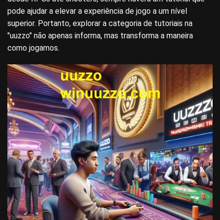
pode ajudar a elevar a experiência de jogo a um nível
superior. Portanto, explorar a categoria de tutoriais na
"uuzzo" não apenas informa, mas transforma a maneira
como jogamos.