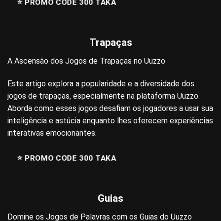
⭐️ PROMO CODE 300 TAKA
Trapaças
A Ascensão dos Jogos de Trapaças no Uuzzo
Este artigo explora a popularidade e a diversidade dos
jogos de trapaças, especialmente na plataforma Uuzzo.
Aborda como esses jogos desafiam os jogadores a usar sua
inteligência e astúcia enquanto lhes oferecem experiências
interativas emocionantes.
⭐️ PROMO CODE 300 TAKA
Guias
Domine os Jogos de Palavras com os Guias do Uuzzo