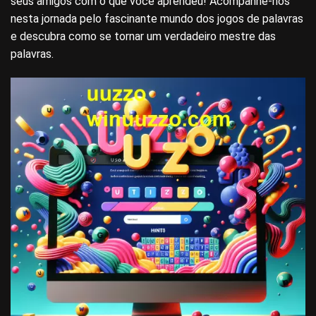
seus amigos com o que você aprendeu! Acompanhe-nos
nesta jornada pelo fascinante mundo dos jogos de palavras
e descubra como se tornar um verdadeiro mestre das
palavras.