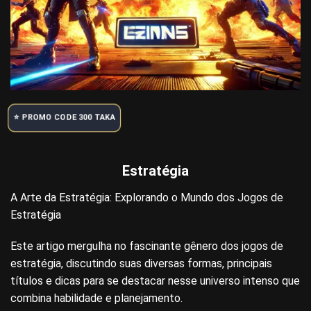
⭐️ PROMO CODE 300 TAKA
Estratégia
A Arte da Estratégia: Explorando o Mundo dos Jogos de
Estratégia
Este artigo mergulha no fascinante gênero dos jogos de
estratégia, discutindo suas diversas formas, principais
títulos e dicas para se destacar nesse universo intenso que
combina habilidade e planejamento.