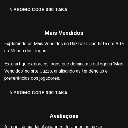
⭐️ PROMO CODE 300 TAKA
Mais Vendidos
Explorando os Mais Vendidos no Uuzzo: O Que Está em Alta
no Mundo dos Jogos
Este artigo explora os jogos que dominam a categoria 'Mais
Vendidos' no site Uuzzo, analisando as tendências e
preferências dos jogadores.
⭐️ PROMO CODE 300 TAKA
Avaliações
A Importância das Avaliações de Jogos no uuzzo